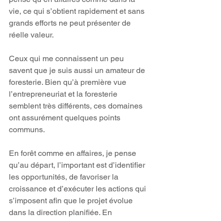
vie, ce qui s’obtient rapidement et sans 
grands efforts ne peut présenter de 
réelle valeur.
Ceux qui me connaissent un peu 
savent que je suis aussi un amateur de 
foresterie. Bien qu’à première vue 
l’entrepreneuriat et la foresterie 
semblent très différents, ces domaines 
ont assurément quelques points 
communs.
En forêt comme en affaires, je pense 
qu’au départ, l’important est d’identifier 
les opportunités, de favoriser la 
croissance et d’exécuter les actions qui 
s’imposent afin que le projet évolue 
dans la direction planifiée. En 