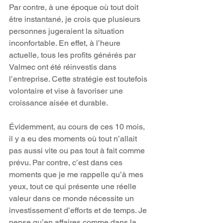
Par contre, à une époque où tout doit 
être instantané, je crois que plusieurs 
personnes jugeraient la situation 
inconfortable. En effet, à l’heure 
actuelle, tous les profits générés par 
Valmec ont été réinvestis dans 
l’entreprise. Cette stratégie est toutefois 
volontaire et vise à favoriser une 
croissance aisée et durable.
Évidemment, au cours de ces 10 mois, 
il y a eu des moments où tout n’allait 
pas aussi vite ou pas tout à fait comme 
prévu. Par contre, c’est dans ces 
moments que je me rappelle qu’à mes 
yeux, tout ce qui présente une réelle 
valeur dans ce monde nécessite un 
investissement d’efforts et de temps. Je 
pense qu’en affaires comme dans la 