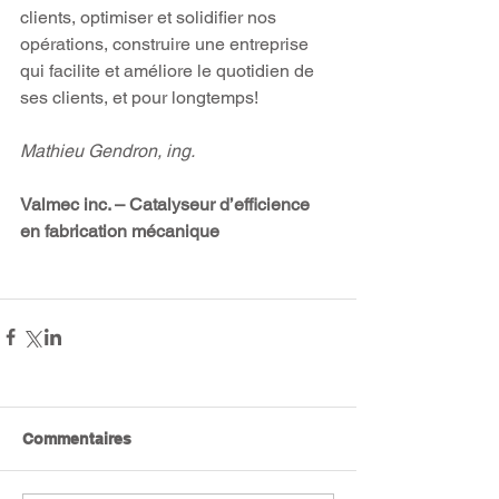
clients, optimiser et solidifier nos 
opérations, construire une entreprise 
qui facilite et améliore le quotidien de 
ses clients, et pour longtemps!
Mathieu Gendron, ing.
Valmec inc. – Catalyseur d’efficience 
en fabrication mécanique
Commentaires