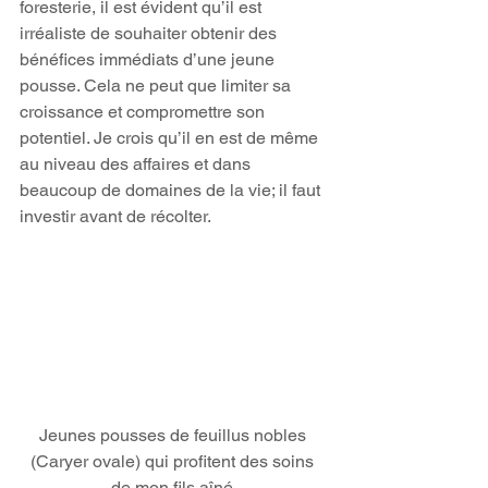
foresterie, il est évident qu’il est 
irréaliste de souhaiter obtenir des 
bénéfices immédiats d’une jeune 
pousse. Cela ne peut que limiter sa 
croissance et compromettre son 
potentiel. Je crois qu’il en est de même 
au niveau des affaires et dans 
beaucoup de domaines de la vie; il faut 
investir avant de récolter.
Jeunes pousses de feuillus nobles 
(Caryer ovale) qui profitent des soins 
de mon fils aîné.