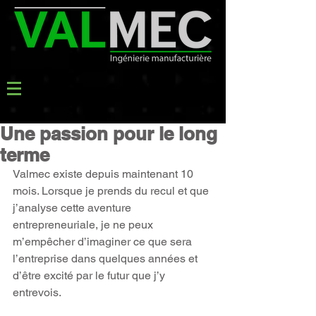
Une passion pour le long
terme
Valmec existe depuis maintenant 10 
mois. Lorsque je prends du recul et que 
j’analyse cette aventure 
entrepreneuriale, je ne peux 
m’empêcher d’imaginer ce que sera 
l’entreprise dans quelques années et 
d’être excité par le futur que j’y 
entrevois.