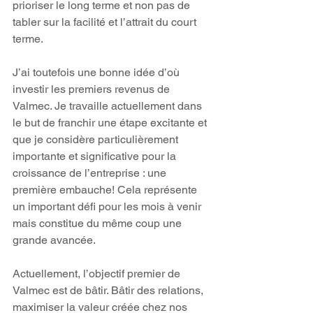
prioriser le long terme et non pas de 
tabler sur la facilité et l’attrait du court 
terme.
J’ai toutefois une bonne idée d’où 
investir les premiers revenus de 
Valmec. Je travaille actuellement dans 
le but de franchir une étape excitante et 
que je considère particulièrement 
importante et significative pour la 
croissance de l’entreprise : une 
première embauche! Cela représente 
un important défi pour les mois à venir 
mais constitue du même coup une 
grande avancée.
Actuellement, l’objectif premier de 
Valmec est de bâtir. Bâtir des relations, 
maximiser la valeur créée chez nos 